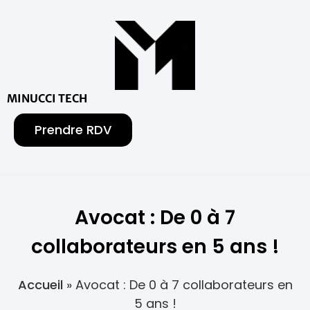
MINUCCI TECH
Prendre RDV
Avocat : De 0 à 7
collaborateurs en 5 ans !
Accueil
»
Avocat : De 0 à 7 collaborateurs en
5 ans !