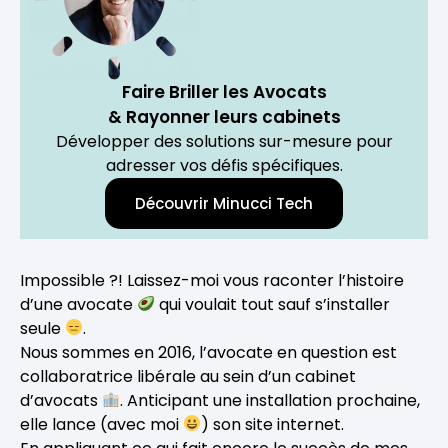
Faire Briller les Avocats
& Rayonner leurs cabinets
Développer des solutions sur-mesure pour
adresser vos défis spécifiques.
Découvrir Minucci Tech
Impossible ?! Laissez-moi vous raconter l’histoire
d’une avocate
qui voulait tout sauf s’installer
seule
.
Nous sommes en 2016, l’avocate en question est
collaboratrice libérale au sein d’un cabinet
d’avocats
. Anticipant une installation prochaine,
elle lance (avec moi
) son site internet.