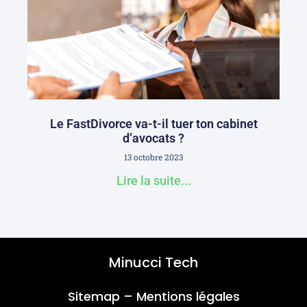
Le FastDivorce va-t-il tuer ton cabinet
d’avocats ?
13 octobre 2023
Lire la suite...
Minucci Tech
Sitemap
–
Mentions légales