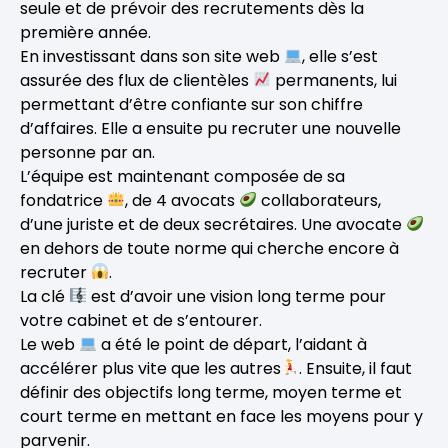
seule et de prévoir des recrutements dès la
première année.
En investissant dans son site web
, elle s’est
assurée des flux de clientèles
permanents, lui
permettant d’être confiante sur son chiffre
d’affaires. Elle a ensuite pu recruter une nouvelle
personne par an.
L’équipe est maintenant composée de sa
fondatrice
, de 4 avocats
collaborateurs,
d’une juriste et de deux secrétaires. Une avocate
en dehors de toute norme qui cherche encore à
recruter
.
La clé
est d’avoir une vision long terme pour
votre cabinet et de s’entourer.
Le web
a été le point de départ, l’aidant à
accélérer plus vite que les autres
. Ensuite, il faut
définir des objectifs long terme, moyen terme et
court terme en mettant en face les moyens pour y
parvenir.