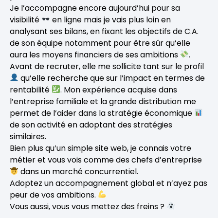
Je l’accompagne encore aujourd’hui pour sa
visibilité
en ligne mais je vais plus loin en
analysant ses bilans, en fixant les objectifs de C.A.
de son équipe notamment pour être sûr qu’elle
aura les moyens financiers de ses ambitions
.
Avant de recruter, elle me sollicite tant sur le profil
qu’elle recherche que sur l’impact en termes de
rentabilité
. Mon expérience acquise dans
l’entreprise familiale et la grande distribution me
permet de l’aider dans la stratégie économique
de son activité en adoptant des stratégies
similaires.
Bien plus qu’un simple site web, je connais votre
métier et vous vois comme des chefs d’entreprise
dans un marché concurrentiel.
Adoptez un accompagnement global et n’ayez pas
peur de vos ambitions.
Vous aussi, vous vous mettez des freins ?