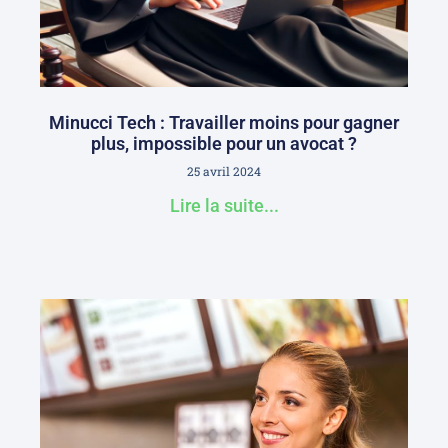
Minucci Tech : Travailler moins pour gagner
plus, impossible pour un avocat ?
25 avril 2024
Lire la suite...