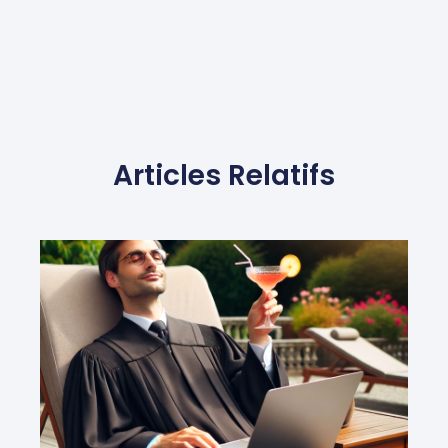
Articles Relatifs