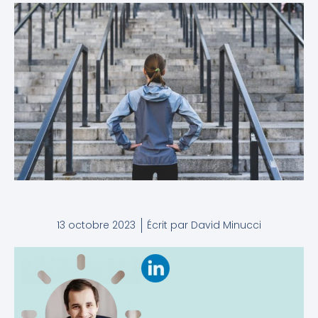
13 octobre 2023
Écrit par
David Minucci