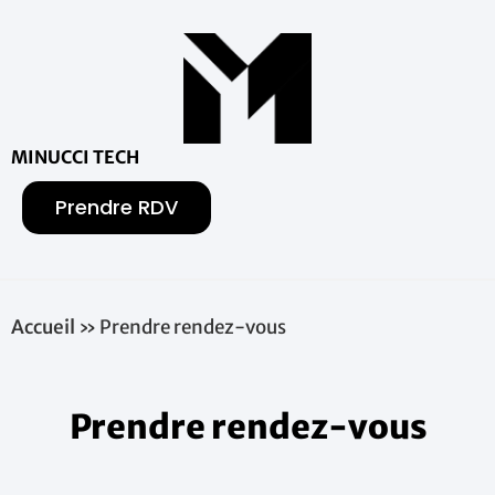
MINUCCI TECH
Prendre RDV
Accueil
»
Prendre rendez-vous
Prendre rendez-vous