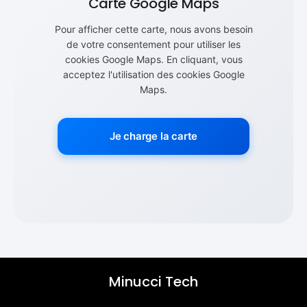
Carte Google Maps
Pour afficher cette carte, nous avons besoin
de votre consentement pour utiliser les
cookies Google Maps. En cliquant, vous
acceptez l'utilisation des cookies Google
Maps.
Je charge la carte
Minucci Tech