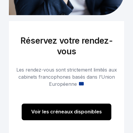
Réservez votre rendez-
vous
Les rendez-vous sont strictement limités aux
cabinets francophones basés dans l’Union
Européenne
Voir les créneaux disponibles