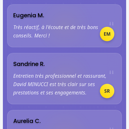
Eugenia M.
"
Très réactif, à l'écoute et de très bons
EM
conseils. Merci !
Sandrine R.
"
Entretien très professionnel et rassurant,
David MINUCCI est très clair sur ses
SR
prestations et ses engagements.
Aurelia C.
"