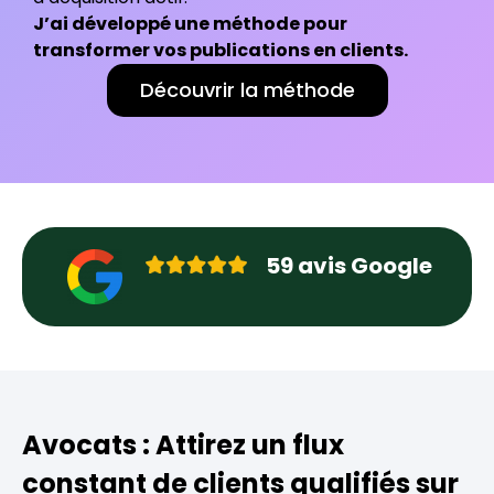
J’ai développé une méthode pour
transformer vos publications en clients.
Découvrir la méthode
59
avis Google
Avocats : Attirez un flux
constant de clients qualifiés sur