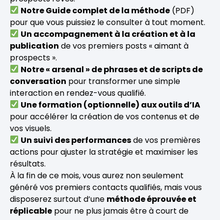
Notre Guide complet de la méthode
(PDF)
pour que vous puissiez le consulter à tout moment.
Un accompagnement à la création et à la
publication
de vos premiers posts « aimant à
prospects ».
Notre « arsenal » de phrases et de scripts de
conversation
pour transformer une simple
interaction en rendez-vous qualifié.
Une formation (optionnelle) aux outils d’IA
pour accélérer la création de vos contenus et de
vos visuels.
Un suivi des performances
de vos premières
actions pour ajuster la stratégie et maximiser les
résultats.
À la fin de ce mois, vous aurez non seulement
généré vos premiers contacts qualifiés, mais vous
disposerez surtout d’une
méthode éprouvée et
réplicable
pour ne plus jamais être à court de