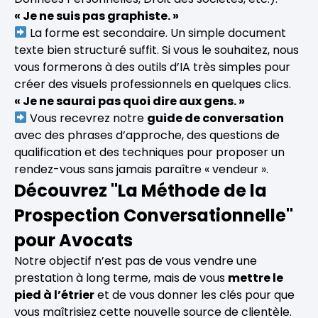
« Je ne suis pas graphiste. »
La forme est secondaire. Un simple document
texte bien structuré suffit. Si vous le souhaitez, nous
vous formerons à des outils d’IA très simples pour
créer des visuels professionnels en quelques clics.
« Je ne saurai pas quoi dire aux gens. »
Vous recevrez notre
guide de conversation
avec des phrases d’approche, des questions de
qualification et des techniques pour proposer un
rendez-vous sans jamais paraître « vendeur ».
Découvrez "La Méthode de la
Prospection Conversationnelle"
pour Avocats
Notre objectif n’est pas de vous vendre une
prestation à long terme, mais de vous
mettre le
pied à l’étrier
et de vous donner les clés pour que
vous maîtrisiez cette nouvelle source de clientèle.