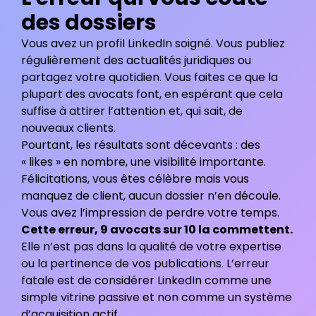
des dossiers
Vous avez un profil LinkedIn soigné. Vous publiez
régulièrement des actualités juridiques ou
partagez votre quotidien. Vous faites ce que la
plupart des avocats font, en espérant que cela
suffise à attirer l’attention et, qui sait, de
nouveaux clients.
Pourtant, les résultats sont décevants : des
« likes » en nombre, une visibilité importante.
Félicitations, vous êtes célèbre mais vous
manquez de client, aucun dossier n’en découle.
Vous avez l’impression de perdre votre temps.
Cette erreur, 9 avocats sur 10 la commettent.
Elle n’est pas dans la qualité de votre expertise
ou la pertinence de vos publications. L’erreur
fatale est de considérer LinkedIn comme une
simple vitrine passive et non comme un système
d’acquisition actif.