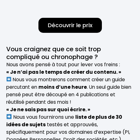
Découvrir le prix
Vous craignez que ce soit trop
compliqué ou chronophage ?
Nous avons pensé à tout pour lever vos freins :
« Je n’ai pas le temps de créer du contenu. »
Nous vous montrerons comment créer un guide
percutant en
moins d’une heure
. Un seul guide bien
pensé peut être découpé en 4 publications et
réutilisé pendant des mois !
« Je ne sais pas sur quoi écrire. »
Nous vous fournirons une
liste de plus de 30
idées de sujets
testés et approuvés,
spécifiquement pour vos domaines d’expertise (PI,
Données Personnelles, Droit des sociétés, etc.).