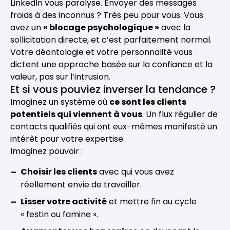
LinkedIn vous paralyse. Envoyer des messages
froids à des inconnus ? Très peu pour vous. Vous
avez un
« blocage psychologique »
avec la
sollicitation directe, et c’est parfaitement normal.
Votre déontologie et votre personnalité vous
dictent une approche basée sur la confiance et la
valeur, pas sur l’intrusion.
Et si vous pouviez inverser la tendance ?
Imaginez un système où
ce sont les clients
potentiels qui viennent à vous
. Un flux régulier de
contacts qualifiés qui ont eux-mêmes manifesté un
intérêt pour votre expertise.
Imaginez pouvoir :
Choisir les clients
avec qui vous avez
réellement envie de travailler.
Lisser votre activité
et mettre fin au cycle
« festin ou famine ».