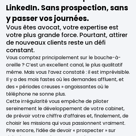
LinkedIn. Sans prospection, sans
y passer vos journées.
Vous êtes avocat, votre expertise est
votre plus grande force. Pourtant, attirer
de nouveaux clients reste un défi
constant.
Vous comptez principalement sur le bouche-à-
oreille ? C’est un excellent canal, le plus qualitatif
même. Mais vous l’avez constaté : il est imprévisible.
Il y a des mois fastes où les demandes affluent, et
des « périodes creuses » angoissantes où le
téléphone ne sonne plus.
Cette irrégularité vous empêche de piloter
sereinement le développement de votre cabinet,
de prévoir votre chiffre d’affaires et, finalement, de
choisir les missions qui vous passionnent vraiment.
Pire encore, l’idée de devoir « prospecter » sur