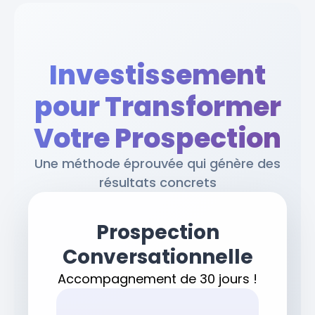
Investissement
pour Transformer
Votre Prospection
Une méthode éprouvée qui génère des
résultats concrets
Prospection
Conversationnelle
Accompagnement de 30 jours !