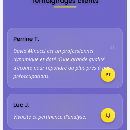
Témoignages clients
Perrine T.
"
David Minucci est un professionnel
dynamique et doté d'une grande qualité
d'écoute pour répondre au plus près à nos
PT
préoccupations.
Luc J.
"
LJ
Vivacité et pertinence d'analyse.