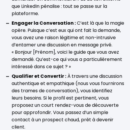
que LinkedIn pénalise : tout se passe sur la
plateforme.
Engager la Conversation :
C’est là que la magie
opère. Puisque c’est eux qui ont fait la demande,
vous avez une raison légitime et non-intrusive
d’entamer une discussion en message privé.
« Bonjour [Prénom], voici le guide que vous avez
demandé. Qu’est-ce qui vous a particulièrement
intéressé dans ce sujet ? »
Qualifier et Convertir :
À travers une discussion
authentique et empathique (nous vous fournirons
des trames de conversation), vous identifiez
leurs besoins. Si le profil est pertinent, vous
proposez un court rendez-vous de découverte
pour approfondir. Vous passez d’un simple
contact à un prospect chaud, prêt à devenir
client.