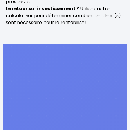
prospects.
Le retour sur investissement ?
Utilisez notre
calculateur
pour déterminer combien de client(s)
sont nécessaire pour le rentabiliser.