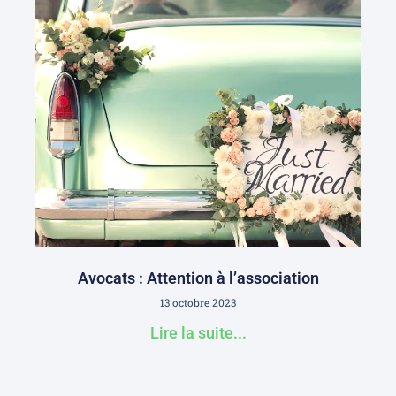
Avocats : Attention à l’association
13 octobre 2023
Lire la suite...