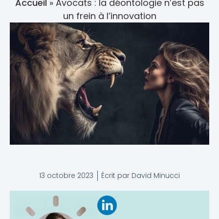
Accueil
»
Avocats : la déontologie n’est pas
un frein à l’innovation
13 octobre 2023
Écrit par
David Minucci