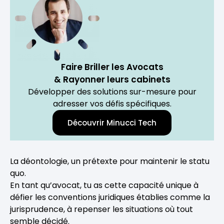
Faire Briller les Avocats
& Rayonner leurs cabinets
Développer des solutions sur-mesure pour
adresser vos défis spécifiques.
Découvrir Minucci Tech
La déontologie, un prétexte pour maintenir le statu
quo.
En tant qu’avocat, tu as cette capacité unique à
défier les conventions juridiques établies comme la
jurisprudence, à repenser les situations où tout
semble décidé.