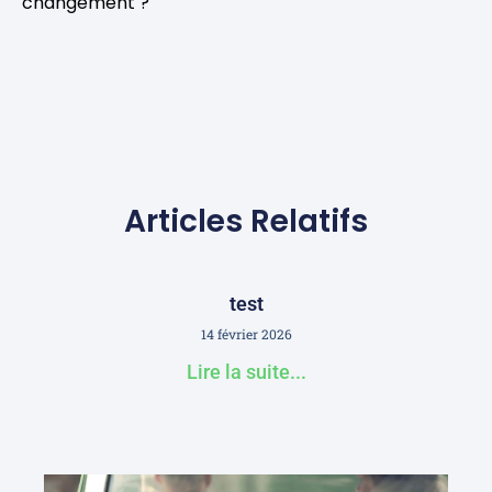
changement ?
Articles Relatifs
test
14 février 2026
Lire la suite...