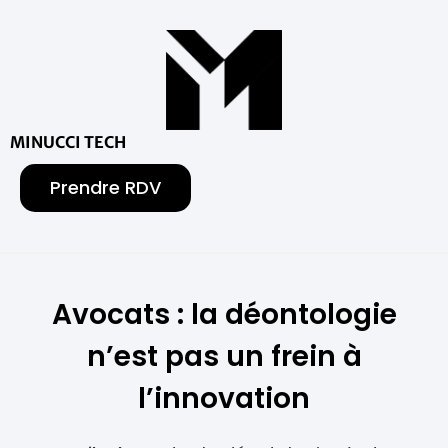
MINUCCI TECH
Prendre RDV
Avocats : la déontologie
n’est pas un frein à
l’innovation