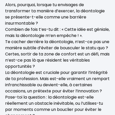
Alors, pourquoi, lorsque tu envisages de
transformer ta manière d’exercer, la déontologie
se présente-t-elle comme une barrière
insurmontable ?
Combien de fois t’es-tu dit : « Cette idée est géniale,
mais la déontologie m’en empêche ! ».
Te cacher derrière la déontologie, n’est-ce pas une
manière subtile d’éviter de bousculer le statu quo ?
Certes, sortir de ta zone de confort est un défi, mais
n’est-ce pas là que résident les véritables
opportunités ?
La déontologie est cruciale pour garantir l’intégrité
de ta profession. Mais est-elle vraiment un rempart
infranchissable ou devient-elle, à certaines
occasions, un prétexte pour éviter l’innovation ?
Pose-toi la question : la déontologie est-elle
réellement un obstacle inévitable, ou l’utilises-tu
par moments comme un bouclier pour éviter le