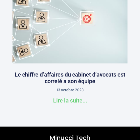
Le chiffre d’affaires du cabinet d’avocats est
correlé a son équipe
13 octobre 2023
Lire la suite...
Minucci Tech