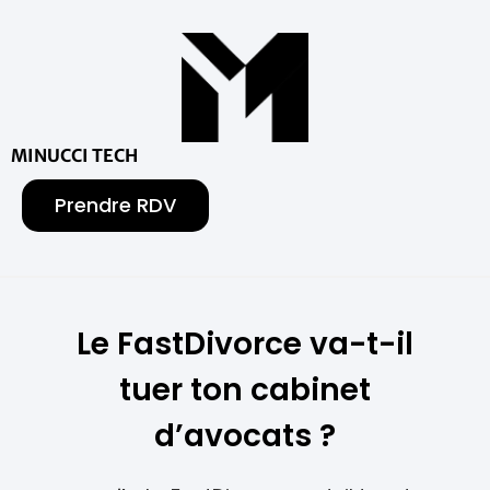
MINUCCI TECH
Prendre RDV
Le FastDivorce va-t-il
tuer ton cabinet
d’avocats ?