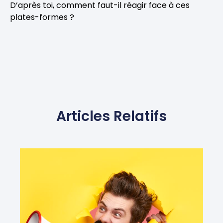
D’après toi, comment faut-il réagir face à ces
plates-formes ?
Articles Relatifs