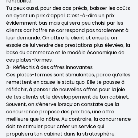
rentabilité.
Tu peux aussi, pour des cas précis, baisser les coûts
en ayant un prix d’appel. C’est-à-dire un prix
évidemment bas mais qui sera peu choisi par les
clients car l’offre ne correspond pas totalement à
leur demande. On attire le client et ensuite on
essaie de lui vendre des prestations plus élevées, la
base du commerce et le modèle économique de
ces plates-formes.
3- Réfléchis à des offres innovantes
Ces plates-formes sont stimulantes, parce qu’elles
remettent en cause le statu quo. Elle te pousse à
réfléchir, à penser de nouvelles offres pour la joie
de tes clients et le développement de ton cabinet.
Souvent, on s’énerve lorsqu’on constate que la
concurrence propose des prix bas, une offre
meilleure que la nôtre. Au contraire, la concurrence
doit te stimuler pour créer un service qui
propulsera ton cabinet dans la stratosphère.