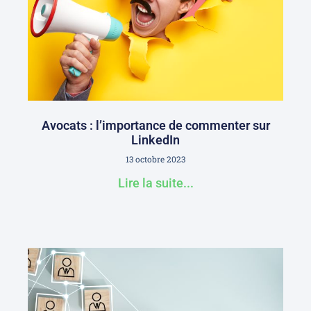
Avocats : l’importance de commenter sur
LinkedIn
13 octobre 2023
Lire la suite...