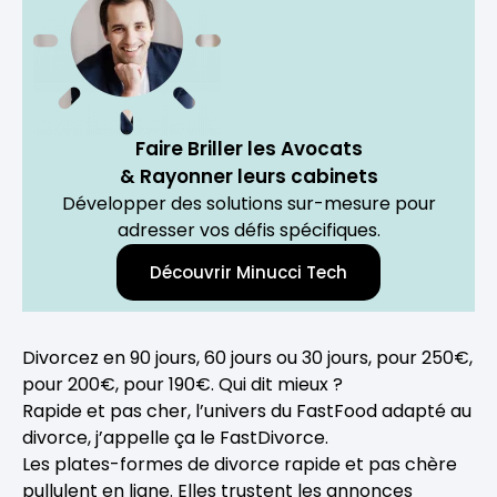
Faire Briller les Avocats
& Rayonner leurs cabinets
Développer des solutions sur-mesure pour
adresser vos défis spécifiques.
Découvrir Minucci Tech
Divorcez en 90 jours, 60 jours ou 30 jours, pour 250€,
pour 200€, pour 190€. Qui dit mieux ?
Rapide et pas cher, l’univers du FastFood adapté au
divorce, j’appelle ça le FastDivorce.
Les plates-formes de divorce rapide et pas chère
pullulent en ligne. Elles trustent les annonces