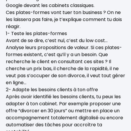
Google devant les cabinets classiques.
Ces plates-formes vont tuer ton business ? On ne
les laissera pas faire, je t’explique comment tu dois
réagir.
1- Teste les plates-formes
Avant de se dire, c’est nul, c’est du low cost…
Analyse leurs propositions de valeur. Si ces plates-
formes existent, c’est qu’il y a un besoin. Que
recherche le client en consultant ces sites ? Il
cherche un prix bas, il cherche de la rapidité, il ne
veut pas s’occuper de son divorce, il veut tout gérer
en ligne…
2- Adapte les besoins clients à ton offre
Après avoir identifié les besoins clients, tu peux les
adapter à ton cabinet. Par exemple proposer une
offre “divorcer en 30 jours” ou mettre en place un
accompagnement totalement digitalisé ou encore
automatiser des tâches pour accroître ta