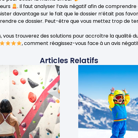
reurs
. Il faut analyser l’avis négatif afin de comprendre
nsister davantage sur le fait que le dossier n’était pas favor
rendre ce dossier. Peut-être que vous mettez trop de t
 vous trouverez des solutions pour accroître la qualité du
, comment réagissez-vous face à un avis négati
Articles Relatifs