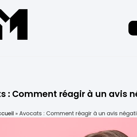
s : Comment réagir à un avis né
cueil
»
Avocats : Comment réagir à un avis négati