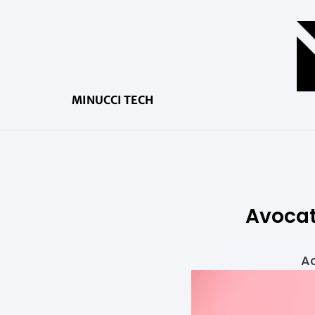
MINUCCI TECH
Avocat
Ac