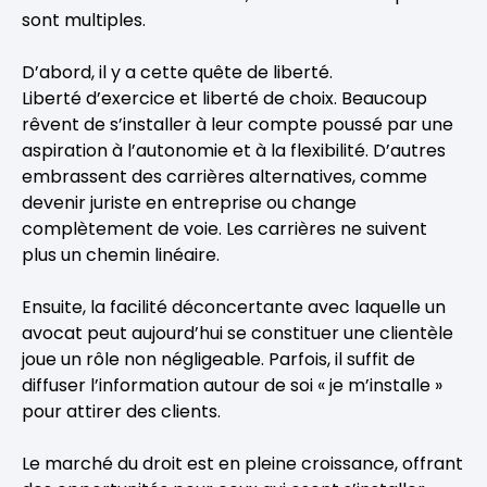
sont multiples.
D’abord, il y a cette quête de liberté.
Liberté d’exercice et liberté de choix. Beaucoup
rêvent de s’installer à leur compte poussé par une
aspiration à l’autonomie et à la flexibilité. D’autres
embrassent des carrières alternatives, comme
devenir juriste en entreprise ou change
complètement de voie. Les carrières ne suivent
plus un chemin linéaire.
Ensuite, la facilité déconcertante avec laquelle un
avocat peut aujourd’hui se constituer une clientèle
joue un rôle non négligeable. Parfois, il suffit de
diffuser l’information autour de soi « je m’installe »
pour attirer des clients.
Le marché du droit est en pleine croissance, offrant