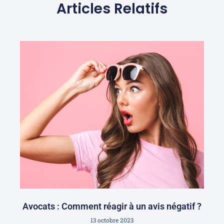
Articles Relatifs
Avocats : Comment réagir à un avis négatif ?
13 octobre 2023