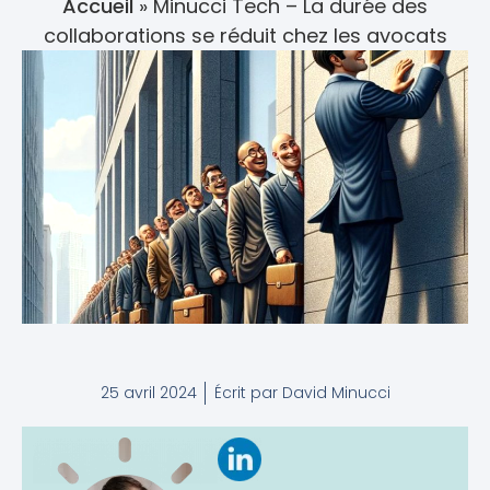
Accueil
»
Minucci Tech – La durée des
collaborations se réduit chez les avocats
25 avril 2024
Écrit par
David Minucci