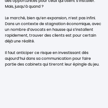
des opportunités pour ceux qui osent s’installer.
Mais, jusqu’à quand ?
Le marché, bien qu’en expansion, n’est pas infini.
Dans un contexte de stagnation économique, avec
un nombre d’avocats en hausse qui s’installent
rapidement, trouver des clients est pour certain
déjà une réalité.
Il faut anticiper ce risque en investissant dès
aujourd’hui dans sa communication pour faire
partie des cabinets qui tireront leur épingle du jeu.