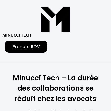
MINUCCI TECH
Prendre RDV
Minucci Tech – La durée
des collaborations se
réduit chez les avocats