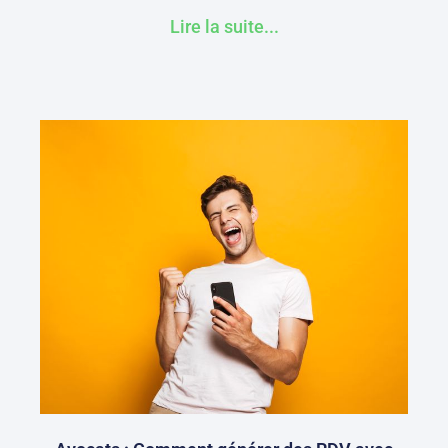
Lire la suite...