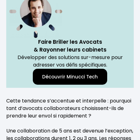
Faire Briller les Avocats
& Rayonner leurs cabinets
Développer des solutions sur-mesure pour
adresser vos défis spécifiques.
Découvrir Minucci Tech
Cette tendance s’accentue et interpelle : pourquoi
tant d’avocats collaborateurs choisissent-ils de
prendre leur envol si rapidement ?
Une collaboration de 5 ans est devenue l’exception,
les collaborations durent 1, 2 ou 3 ans. Les réponses