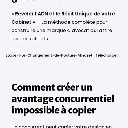
« Révéler l’ADN et le Récit Unique de votre
Cabinet »
— La méthode complète pour
construire une marque d’avocat qui attire
les bons clients.
Etape-1-Le-Changement-de-Posture-Mindset
Télécharger
Comment créer un
avantage concurrentiel
impossible à copier
Un concurrent peut copier votre design en