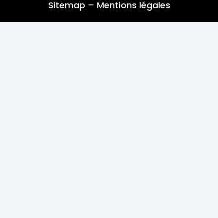
Sitemap
–
Mentions légales