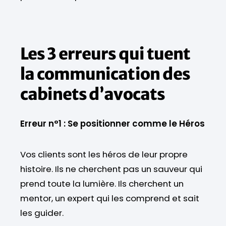
Les 3 erreurs qui tuent
la communication des
cabinets d’avocats
Erreur n°1 : Se positionner comme le Héros
Vos clients sont les héros de leur propre
histoire. Ils ne cherchent pas un sauveur qui
prend toute la lumière. Ils cherchent un
mentor, un expert qui les comprend et sait
les guider.