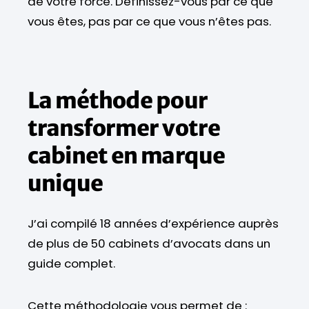
de votre force. Définissez-vous par ce que
vous êtes, pas par ce que vous n’êtes pas.
La méthode pour
transformer votre
cabinet en marque
unique
J’ai compilé 18 années d’expérience auprès
de plus de 50 cabinets d’avocats dans un
guide complet.
Cette méthodologie vous permet de :