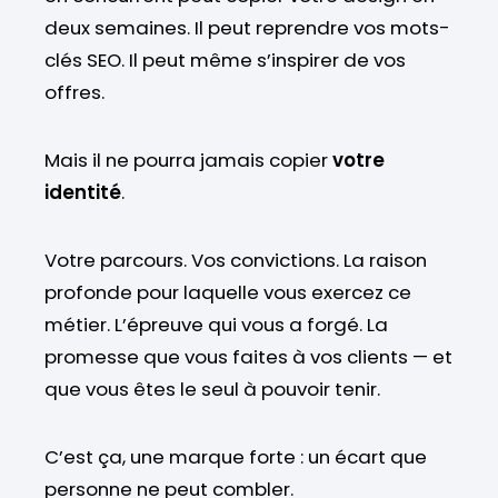
deux semaines. Il peut reprendre vos mots-
clés SEO. Il peut même s’inspirer de vos
offres.
Mais il ne pourra jamais copier
votre
identité
.
Votre parcours. Vos convictions. La raison
profonde pour laquelle vous exercez ce
métier. L’épreuve qui vous a forgé. La
promesse que vous faites à vos clients — et
que vous êtes le seul à pouvoir tenir.
C’est ça, une marque forte : un écart que
personne ne peut combler.