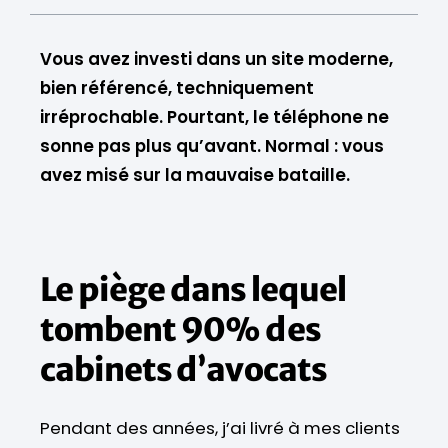
Vous avez investi dans un site moderne,
bien référencé, techniquement
irréprochable. Pourtant, le téléphone ne
sonne pas plus qu’avant. Normal : vous
avez misé sur la mauvaise bataille.
Le piège dans lequel
tombent 90% des
cabinets d’avocats
Pendant des années, j’ai livré à mes clients