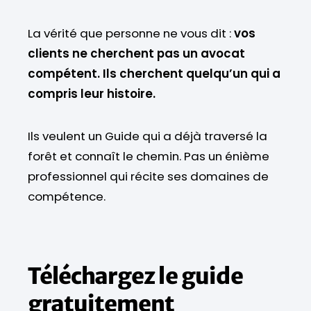
La vérité que personne ne vous dit :
vos
clients ne cherchent pas un avocat
compétent. Ils cherchent quelqu’un qui a
compris leur histoire.
Ils veulent un Guide qui a déjà traversé la
forêt et connaît le chemin. Pas un énième
professionnel qui récite ses domaines de
compétence.
Téléchargez le guide
gratuitement