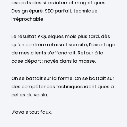
avocats des sites internet magnifiques.
Design épuré, SEO parfait, technique
irréprochable.
Le résultat ? Quelques mois plus tard, dès
qu’un confrère refaisait son site, l’avantage
de mes clients s’effondrait. Retour à la
case départ : noyés dans la masse.
On se battait sur la forme. On se battait sur
des compétences techniques identiques à
celles du voisin.
J’avais tout faux.