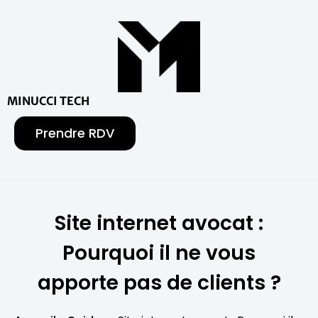
MINUCCI TECH
Prendre RDV
Site internet avocat :
Pourquoi il ne vous
apporte pas de clients ?