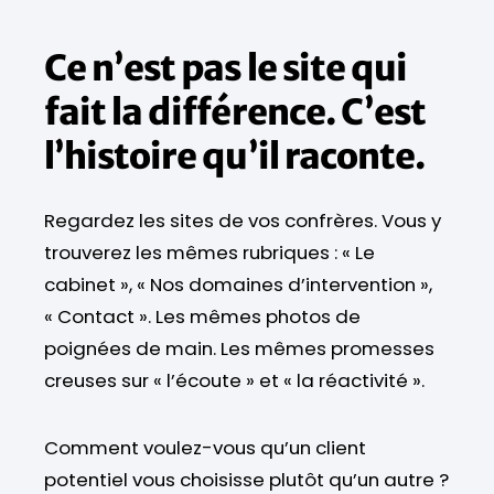
Ce n’est pas le site qui
fait la différence. C’est
l’histoire qu’il raconte.
Regardez les sites de vos confrères. Vous y
trouverez les mêmes rubriques : « Le
cabinet », « Nos domaines d’intervention »,
« Contact ». Les mêmes photos de
poignées de main. Les mêmes promesses
creuses sur « l’écoute » et « la réactivité ».
Comment voulez-vous qu’un client
potentiel vous choisisse plutôt qu’un autre ?