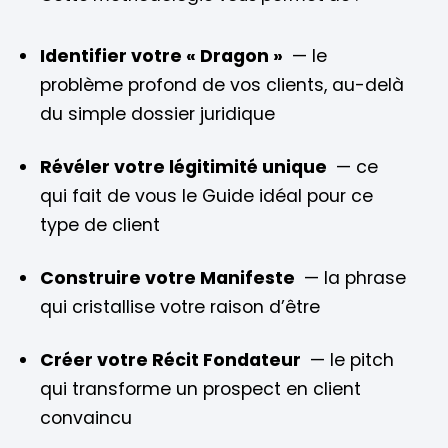
Identifier votre « Dragon »
— le
problème profond de vos clients, au-delà
du simple dossier juridique
Révéler votre légitimité unique
— ce
qui fait de vous le Guide idéal pour ce
type de client
Construire votre Manifeste
— la phrase
qui cristallise votre raison d’être
Créer votre Récit Fondateur
— le pitch
qui transforme un prospect en client
convaincu