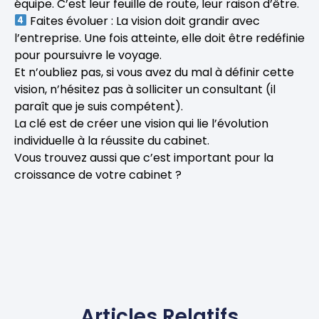
équipe. C’est leur feuille de route, leur raison d’être.
Faites évoluer : La vision doit grandir avec
l’entreprise. Une fois atteinte, elle doit être redéfinie
pour poursuivre le voyage.
Et n’oubliez pas, si vous avez du mal à définir cette
vision, n’hésitez pas à solliciter un consultant (il
paraît que je suis compétent).
La clé est de créer une vision qui lie l’évolution
individuelle à la réussite du cabinet.
Vous trouvez aussi que c’est important pour la
croissance de votre cabinet ?
Articles Relatifs