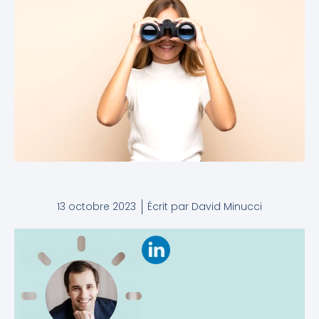
13 octobre 2023
Écrit par
David Minucci