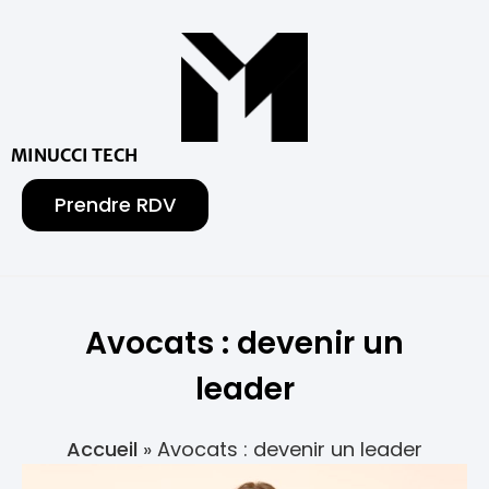
MINUCCI TECH
Prendre RDV
Avocats : devenir un
leader
Accueil
»
Avocats : devenir un leader