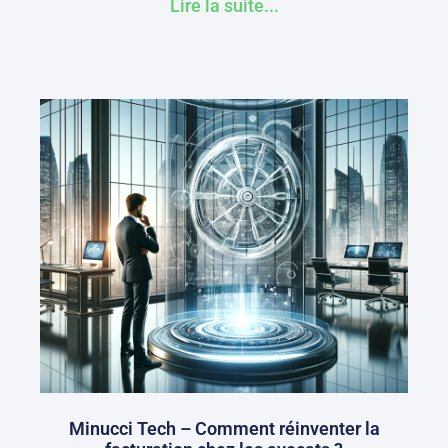
Lire la suite...
Minucci Tech – Comment réinventer la