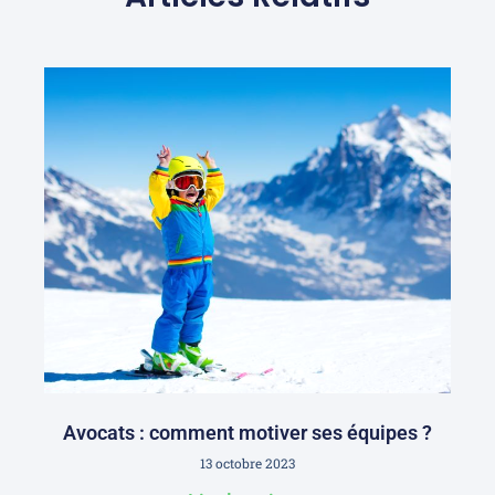
Avocats : comment motiver ses équipes ?
13 octobre 2023