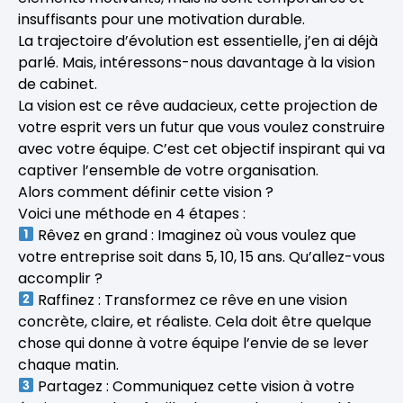
insuffisants pour une motivation durable.
La trajectoire d’évolution est essentielle, j’en ai déjà
parlé. Mais, intéressons-nous davantage à la vision
de cabinet.
La vision est ce rêve audacieux, cette projection de
votre esprit vers un futur que vous voulez construire
avec votre équipe. C’est cet objectif inspirant qui va
captiver l’ensemble de votre organisation.
Alors comment définir cette vision ?
Voici une méthode en 4 étapes :
Rêvez en grand : Imaginez où vous voulez que
votre entreprise soit dans 5, 10, 15 ans. Qu’allez-vous
accomplir ?
Raffinez : Transformez ce rêve en une vision
concrète, claire, et réaliste. Cela doit être quelque
chose qui donne à votre équipe l’envie de se lever
chaque matin.
Partagez : Communiquez cette vision à votre