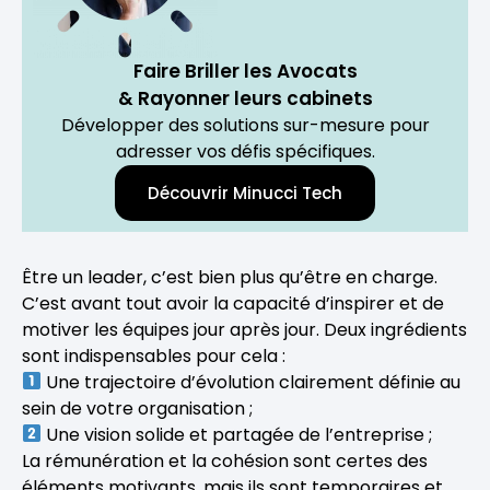
Faire Briller les Avocats
& Rayonner leurs cabinets
Développer des solutions sur-mesure pour
adresser vos défis spécifiques.
Découvrir Minucci Tech
Être un leader, c’est bien plus qu’être en charge.
C’est avant tout avoir la capacité d’inspirer et de
motiver les équipes jour après jour. Deux ingrédients
sont indispensables pour cela :
Une trajectoire d’évolution clairement définie au
sein de votre organisation ;
Une vision solide et partagée de l’entreprise ;
La rémunération et la cohésion sont certes des
éléments motivants, mais ils sont temporaires et