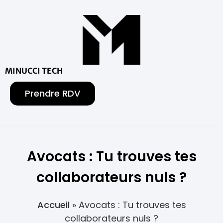
MINUCCI TECH
Prendre RDV
Avocats : Tu trouves tes
collaborateurs nuls ?
Accueil
»
Avocats : Tu trouves tes
collaborateurs nuls ?