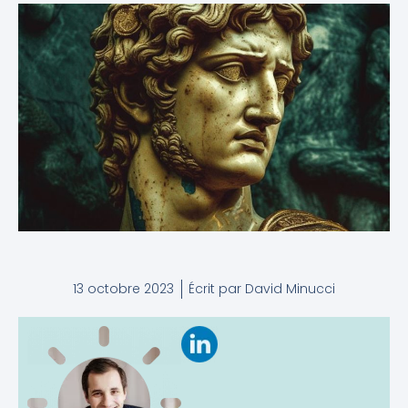
13 octobre 2023
Écrit par
David Minucci