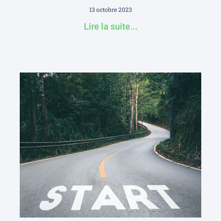
13 octobre 2023
Lire la suite...