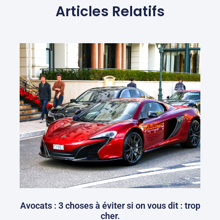
Articles Relatifs
Avocats : 3 choses à éviter si on vous dit : trop
cher.