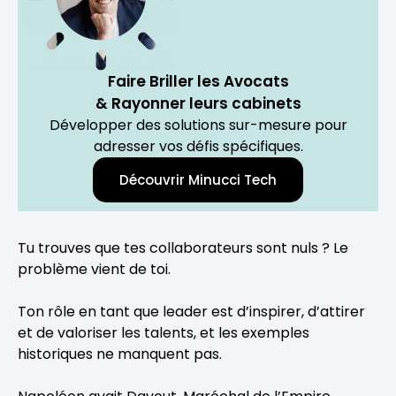
Faire Briller les Avocats
& Rayonner leurs cabinets
Développer des solutions sur-mesure pour
adresser vos défis spécifiques.
Découvrir Minucci Tech
Tu trouves que tes collaborateurs sont nuls ? Le
problème vient de toi.
Ton rôle en tant que leader est d’inspirer, d’attirer
et de valoriser les talents, et les exemples
historiques ne manquent pas.