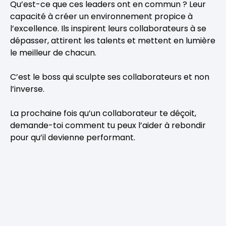
Qu’est-ce que ces leaders ont en commun ? Leur
capacité à créer un environnement propice à
l’excellence. Ils inspirent leurs collaborateurs à se
dépasser, attirent les talents et mettent en lumière
le meilleur de chacun.
C’est le boss qui sculpte ses collaborateurs et non
l’inverse.
La prochaine fois qu’un collaborateur te déçoit,
demande-toi comment tu peux l’aider à rebondir
pour qu’il devienne performant.